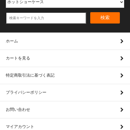
検索
ホーム
カートを見る
特定商取引法に基づく表記
プライバシーポリシー
お問い合わせ
マイアカウント