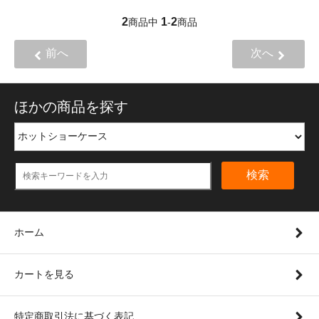
2
1
2
商品中
-
商品
前へ
次へ
ほかの商品を探す
検索
ホーム
カートを見る
特定商取引法に基づく表記