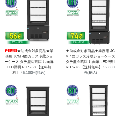
★助成金対象商品★業
★助成金対象商品★業務用 JC
務用 JCM 4面ガラス冷蔵ショ
M 4面ガラス冷蔵ショーケース
ーケース タテ型冷蔵庫 片面扉
タテ型冷蔵庫 片面扉 LED照明
LED照明 RITS-58 【送料無
RITS-78 【送料無料】
52,800
料】
45,100円(税込)
円(税込)