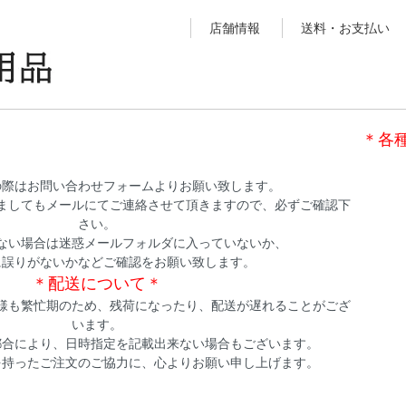
店舗情報
送料・お支払い
＊各
の際はお問い合わせフォームよりお願い致します。
ましてもメールにてご連絡させて頂きますので、必ずご確認下
さい。
ない場合は迷惑メールフォルダに入っていないか、
に誤りがないかなどご確認をお願い致します。
＊配送について＊
様も繁忙期のため、残荷になったり、配送が遅れることがござ
います。
都合により、日時指定を記載出来ない場合もございます。
を持ったご注文のご協力に、心よりお願い申し上げます。