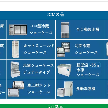
JCM製品
RIT製品