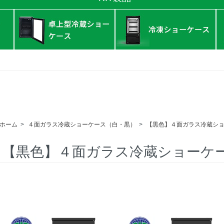
ホーム
>
４面ガラス冷蔵ショーケース（白・黒）
>
【黒色】４面ガラス冷蔵シ
【黒色】４面ガラス冷蔵ショーケ