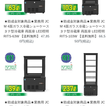
★助成金対象商品★業務用 JC
★助成金対象商品★業務用 JC
M 4面ガラス冷蔵ショーケース
M 4面ガラス冷蔵ショーケース
タテ型冷蔵庫 両面扉 LED照明
タテ型冷蔵庫 両面扉 LED照明
RITS-63W 【送料無料】
47,85
RITS-103W 【送料無料】
66,5
0円(税込)
50円(税込)
★助成金対象商品★業務用 JC
★助成金対象商品★業務用 JC