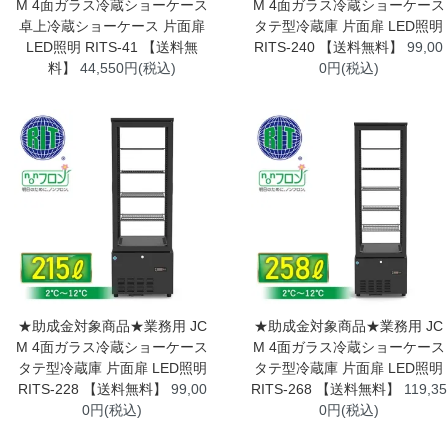
M 4面ガラス冷蔵ショーケース
M 4面ガラス冷蔵ショーケース
卓上冷蔵ショーケース 片面扉
タテ型冷蔵庫 片面扉 LED照明
LED照明 RITS-41 【送料無
RITS-240 【送料無料】
99,00
料】
44,550円(税込)
0円(税込)
★助成金対象商品★業務用 JC
★助成金対象商品★業務用 JC
M 4面ガラス冷蔵ショーケース
M 4面ガラス冷蔵ショーケース
タテ型冷蔵庫 片面扉 LED照明
タテ型冷蔵庫 片面扉 LED照明
RITS-228 【送料無料】
99,00
RITS-268 【送料無料】
119,35
0円(税込)
0円(税込)