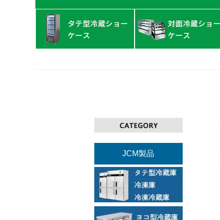
JCM製品