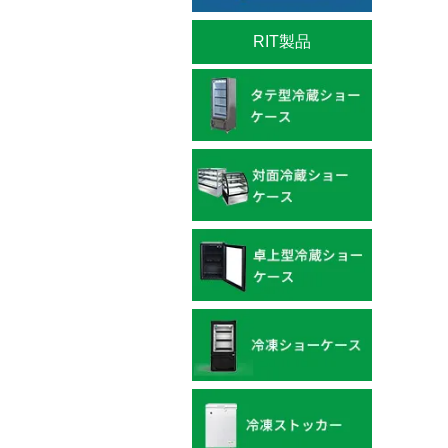
RIT製品