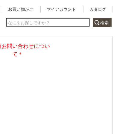
お買い物かご
マイアカウント
カタログ
種お問い合わせについ
て＊