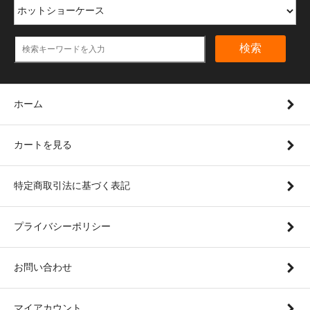
検索
ホーム
カートを見る
特定商取引法に基づく表記
プライバシーポリシー
お問い合わせ
マイアカウント