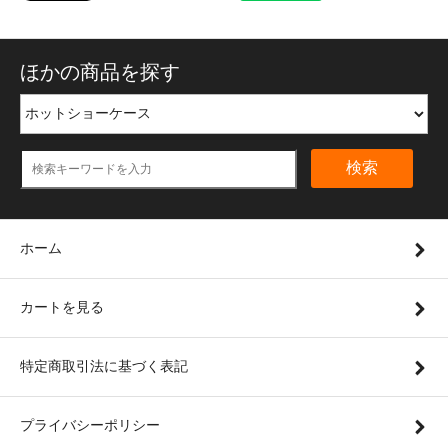
ほかの商品を探す
検索
ホーム
カートを見る
特定商取引法に基づく表記
プライバシーポリシー