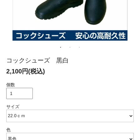
コックシューズ 黒白
2,100円(税込)
個数
サイズ
色