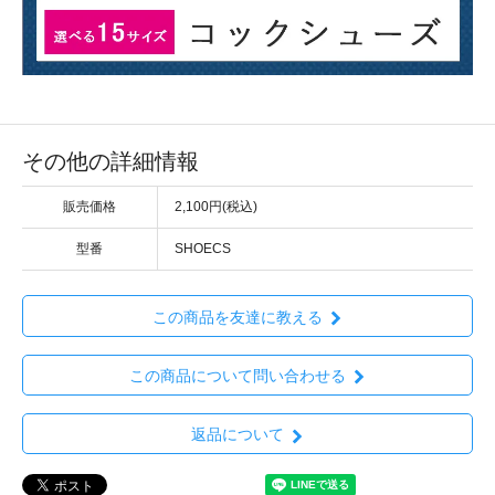
その他の詳細情報
販売価格
2,100円(税込)
型番
SHOECS
この商品を友達に教える
この商品について問い合わせる
返品について