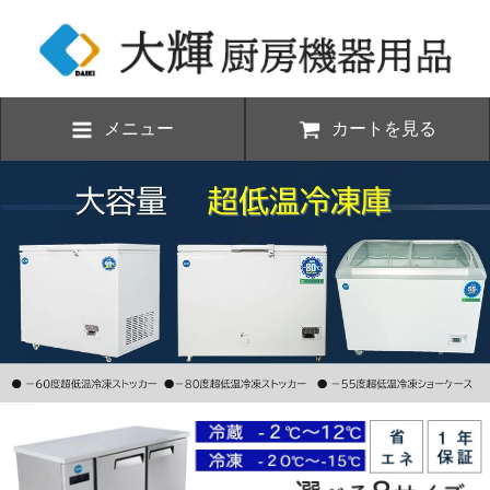
メニュー
カートを見る