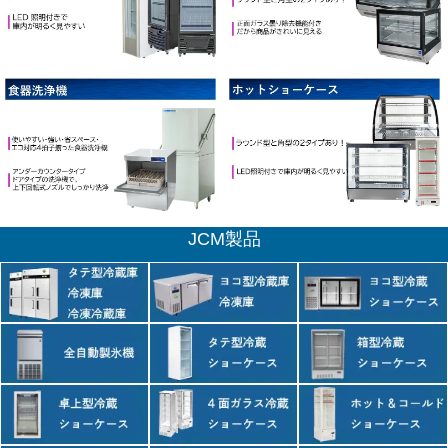
JCM製品