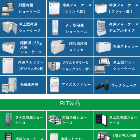
RIT製品