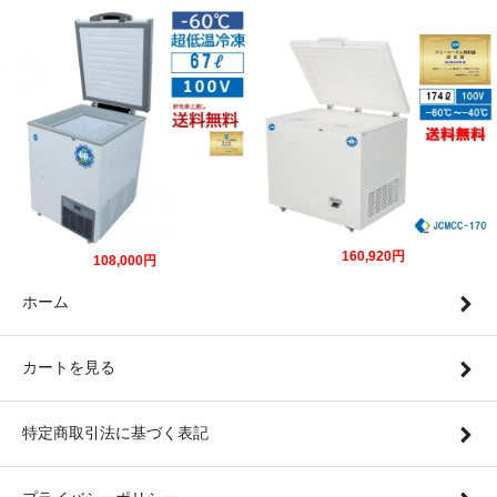
160,920円
108,000円
ホーム
カートを見る
特定商取引法に基づく表記