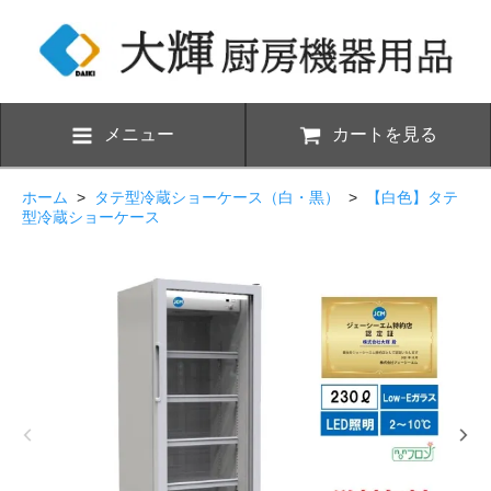
メニュー
カートを見る
ホーム
>
タテ型冷蔵ショーケース（白・黒）
>
【白色】タテ
型冷蔵ショーケース