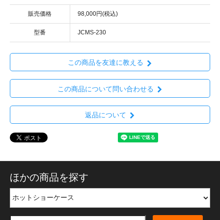
販売価格
98,000円(税込)
型番
JCMS-230
この商品を友達に教える
この商品について問い合わせる
返品について
ほかの商品を探す