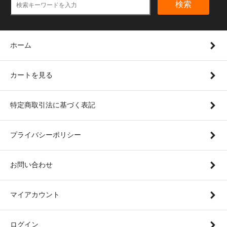
検索
ホーム
カートを見る
特定商取引法に基づく表記
プライバシーポリシー
お問い合わせ
マイアカウント
ログイン