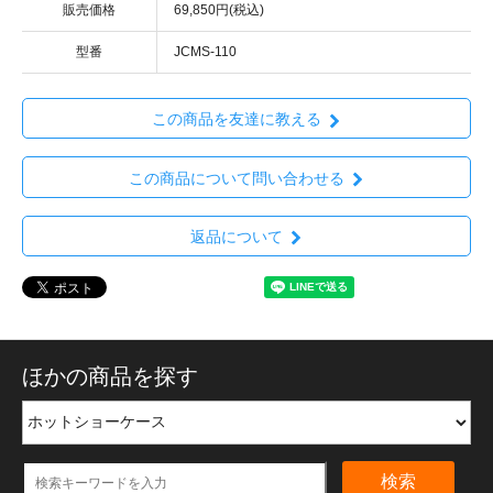
販売価格
69,850円(税込)
型番
JCMS-110
この商品を友達に教える
この商品について問い合わせる
返品について
ほかの商品を探す
検索