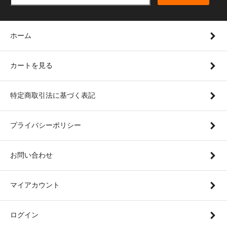
ホーム
カートを見る
特定商取引法に基づく表記
プライバシーポリシー
お問い合わせ
マイアカウント
ログイン