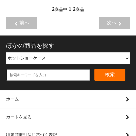
2
1
2
商品中
-
商品
前へ
次へ
ほかの商品を探す
検索
ホーム
カートを見る
特定商取引法に基づく表記