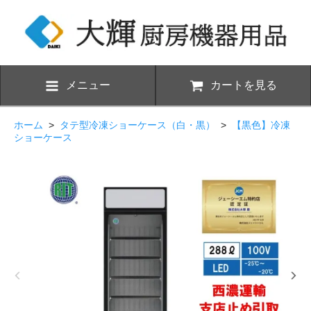
メニュー
カートを見る
ホーム
>
タテ型冷凍ショーケース（白・黒）
>
【黒色】冷凍
ショーケース