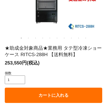
★助成金対象商品★業務用 タテ型冷凍ショー
ケース RITCS-288H 【送料無料】
253,550円(税込)
個数
カートに入れる