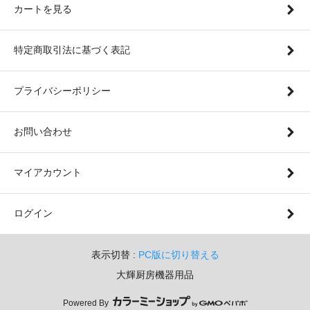
カートを見る
特定商取引法に基づく表記
プライバシーポリシー
お問い合わせ
マイアカウント
ログイン
表示切替 :
PC版に切り替える
大輝厨房機器用品
Powered By