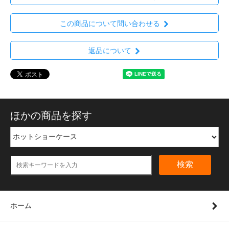
この商品について問い合わせる
返品について
ほかの商品を探す
検索
ホーム