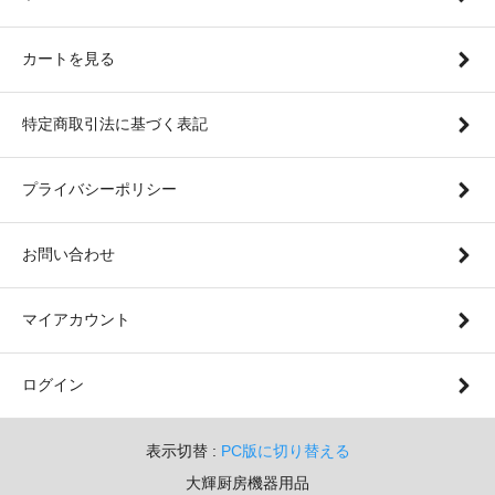
カートを見る
特定商取引法に基づく表記
プライバシーポリシー
お問い合わせ
マイアカウント
ログイン
表示切替 :
PC版に切り替える
大輝厨房機器用品