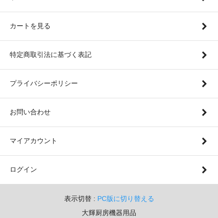
カートを見る
特定商取引法に基づく表記
プライバシーポリシー
お問い合わせ
マイアカウント
ログイン
表示切替 :
PC版に切り替える
大輝厨房機器用品