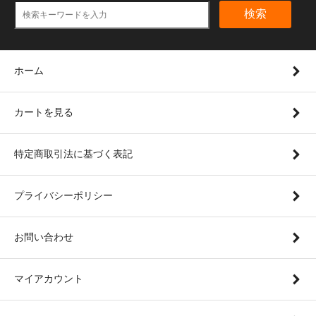
検索
ホーム
カートを見る
特定商取引法に基づく表記
プライバシーポリシー
お問い合わせ
マイアカウント