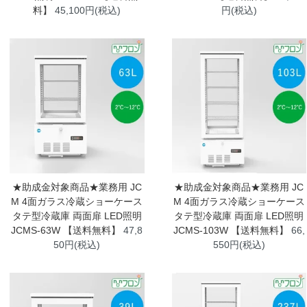
料】
45,100円(税込)
円(税込)
★助成金対象商品★業務用 JC
★助成金対象商品★業務用 JC
M 4面ガラス冷蔵ショーケース
M 4面ガラス冷蔵ショーケース
タテ型冷蔵庫 両面扉 LED照明
タテ型冷蔵庫 両面扉 LED照明
JCMS-63W 【送料無料】
47,8
JCMS-103W 【送料無料】
66,
50円(税込)
550円(税込)