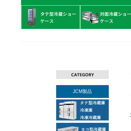
JCM製品