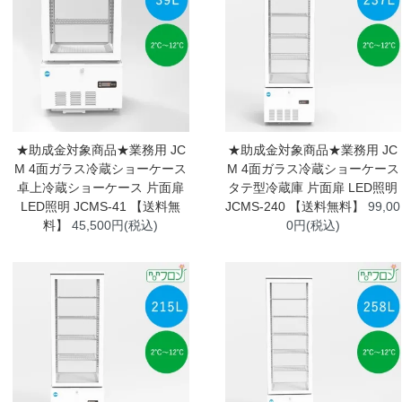
★助成金対象商品★業務用 JC
★助成金対象商品★業務用 JC
M 4面ガラス冷蔵ショーケース
M 4面ガラス冷蔵ショーケース
卓上冷蔵ショーケース 片面扉
タテ型冷蔵庫 片面扉 LED照明
LED照明 JCMS-41 【送料無
JCMS-240 【送料無料】
99,00
料】
45,500円(税込)
0円(税込)