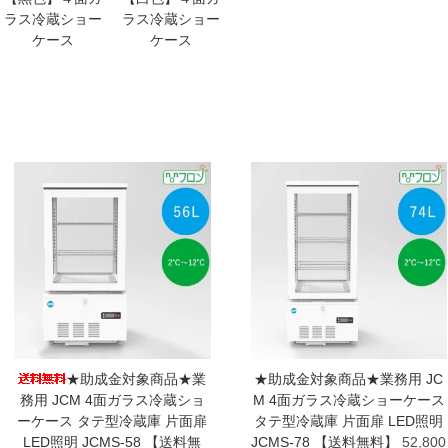
ラス冷蔵ショー
ラス冷蔵ショー
ケース
ケース
★助成金対象商品★業
★助成金対象商品★業務用 JC
務用 JCM 4面ガラス冷蔵ショ
M 4面ガラス冷蔵ショーケース
ーケース タテ型冷蔵庫 片面扉
タテ型冷蔵庫 片面扉 LED照明
LED照明 JCMS-58 【送料無
JCMS-78 【送料無料】
52,800