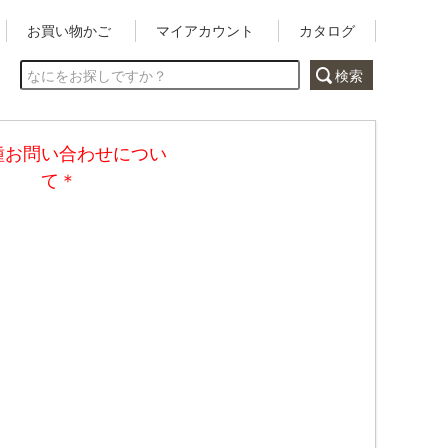
お買い物かご
マイアカウント
カタログ
種お問い合わせについ
て＊