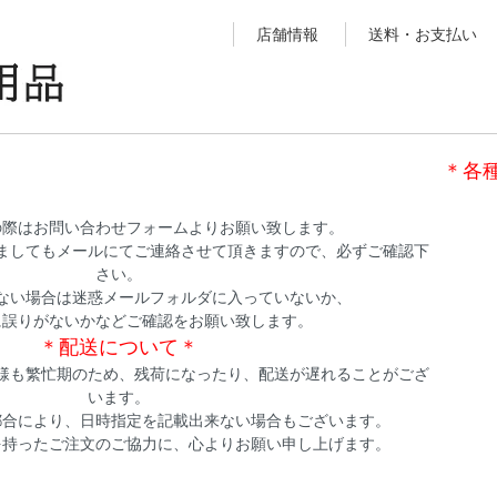
店舗情報
送料・お支払い
＊各
の際はお問い合わせフォームよりお願い致します。
ましてもメールにてご連絡させて頂きますので、必ずご確認下
さい。
ない場合は迷惑メールフォルダに入っていないか、
に誤りがないかなどご確認をお願い致します。
＊配送について＊
様も繁忙期のため、残荷になったり、配送が遅れることがござ
います。
都合により、日時指定を記載出来ない場合もございます。
を持ったご注文のご協力に、心よりお願い申し上げます。