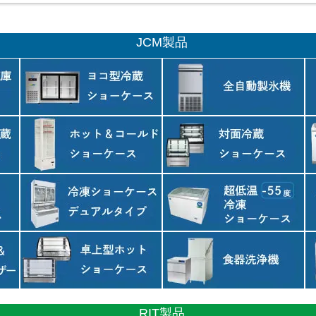
JCM製品
RIT製品