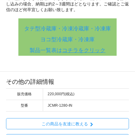
し込みの場合、納期は約2～3週間ほどとなります。ご確認とご返
信のほど何卒宜しくお願い致します。
タテ型冷蔵庫・冷凍冷蔵庫・冷凍庫
ヨコ型冷蔵庫・冷凍庫
製品一覧表は
コチラをクリック
その他の詳細情報
販売価格
220,000円(税込)
型番
JCMR-1280-IN
この商品を友達に教える