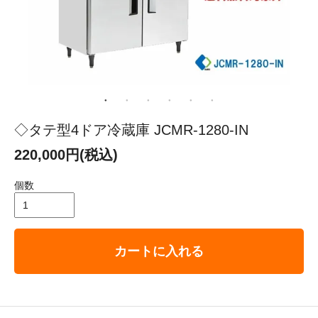
◇タテ型4ドア冷蔵庫 JCMR-1280-IN
220,000円(税込)
個数
カートに入れる