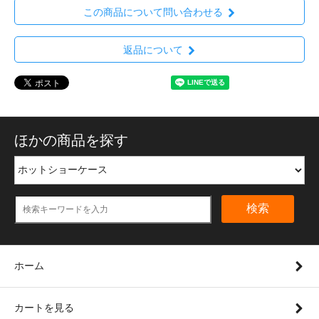
この商品について問い合わせる
返品について
ほかの商品を探す
検索
ホーム
カートを見る