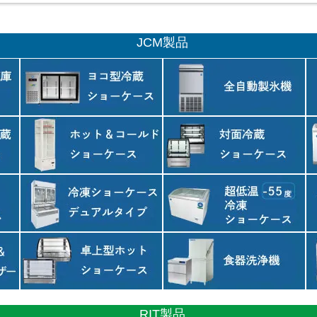
JCM製品
RIT製品