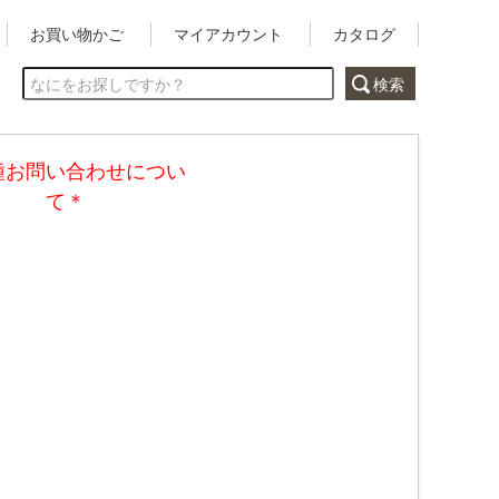
お買い物かご
マイアカウント
カタログ
種お問い合わせについ
て＊