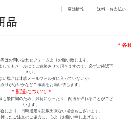
店舗情報
送料・お支払い
＊各
の際はお問い合わせフォームよりお願い致します。
ましてもメールにてご連絡させて頂きますので、必ずご確認下
さい。
ない場合は迷惑メールフォルダに入っていないか、
に誤りがないかなどご確認をお願い致します。
＊配送について＊
様も繁忙期のため、残荷になったり、配送が遅れることがござ
います。
都合により、日時指定を記載出来ない場合もございます。
を持ったご注文のご協力に、心よりお願い申し上げます。