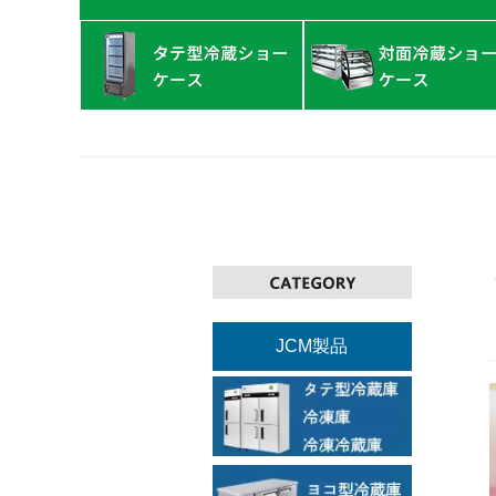
JCM製品