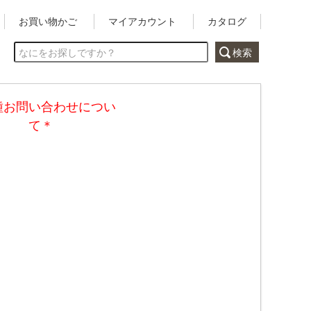
お買い物かご
マイアカウント
カタログ
種お問い合わせについ
て＊