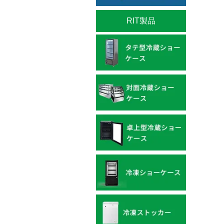
RIT製品