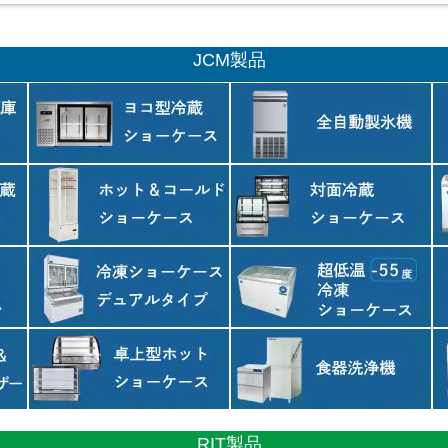
JCM製品
RIT製品