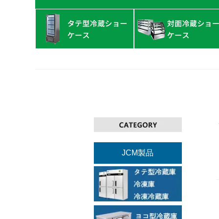
JCM製品