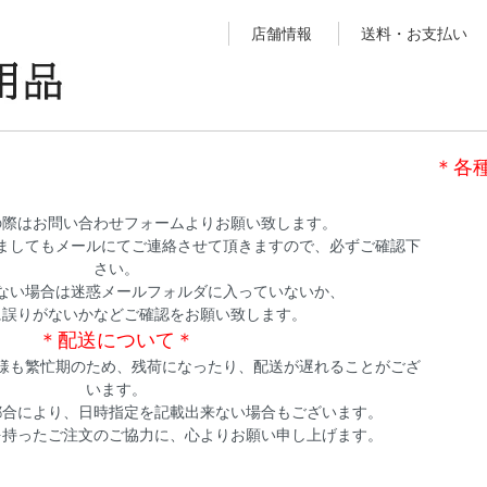
店舗情報
送料・お支払い
＊各
の際はお問い合わせフォームよりお願い致します。
ましてもメールにてご連絡させて頂きますので、必ずご確認下
さい。
ない場合は迷惑メールフォルダに入っていないか、
に誤りがないかなどご確認をお願い致します。
＊配送について＊
様も繁忙期のため、残荷になったり、配送が遅れることがござ
います。
都合により、日時指定を記載出来ない場合もございます。
を持ったご注文のご協力に、心よりお願い申し上げます。