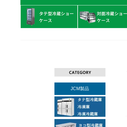
JCM製品