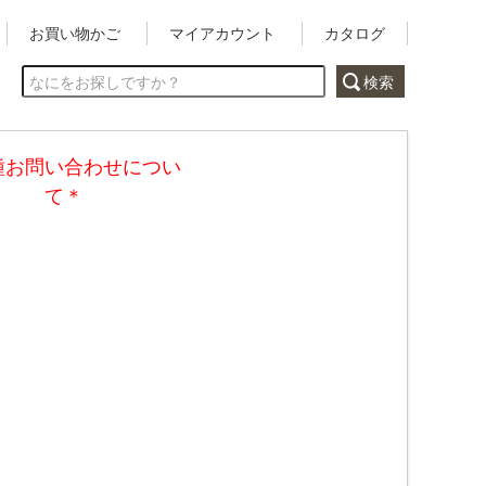
お買い物かご
マイアカウント
カタログ
種お問い合わせについ
て＊