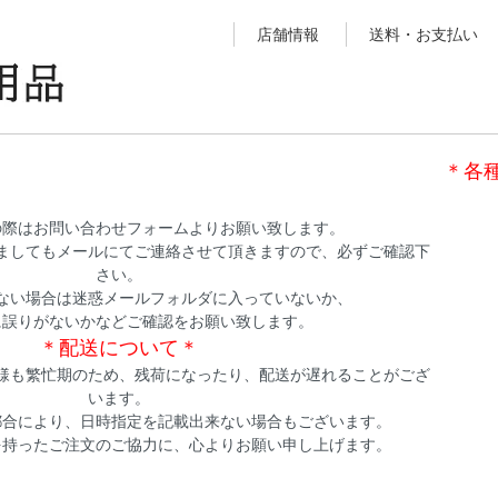
店舗情報
送料・お支払い
＊各
の際はお問い合わせフォームよりお願い致します。
ましてもメールにてご連絡させて頂きますので、必ずご確認下
さい。
ない場合は迷惑メールフォルダに入っていないか、
に誤りがないかなどご確認をお願い致します。
＊配送について＊
様も繁忙期のため、残荷になったり、配送が遅れることがござ
います。
都合により、日時指定を記載出来ない場合もございます。
を持ったご注文のご協力に、心よりお願い申し上げます。