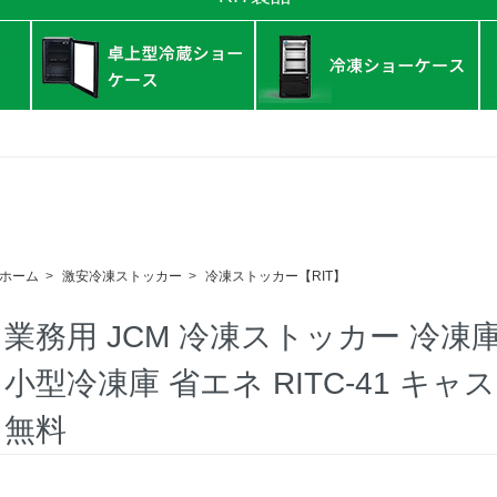
ホーム
>
激安冷凍ストッカー
>
冷凍ストッカー【RIT】
業務用 JCM 冷凍ストッカー 冷凍
小型冷凍庫 省エネ RITC-41 キ
無料