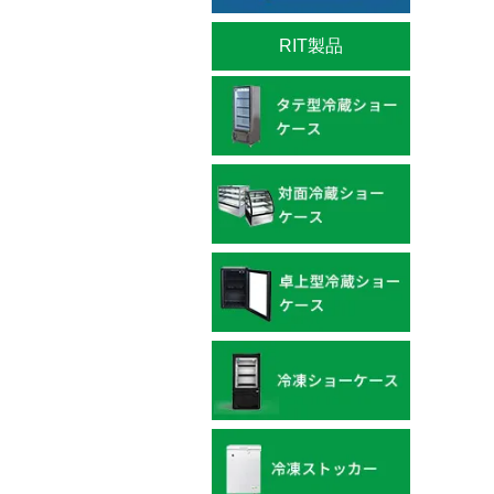
RIT製品