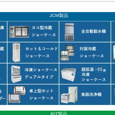
JCM製品
RIT製品